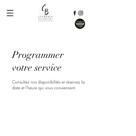
Programmer
votre service
Consultez nos disponibilités et réservez la
date et l'heure qui vous conviennent.